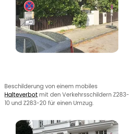
Beschilderung von einem
mobiles
Halteverbot
mit
den Verkehrsschildern Z283-
10 und Z283-20 für einen Umzug.