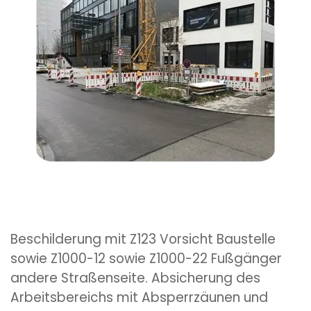
Beschilderung mit Z123 Vorsicht Baustelle
sowie Z1000-12 sowie Z1000-22 Fußgänger
andere Straßenseite. Absicherung des
Arbeitsbereichs mit Absperrzäunen und