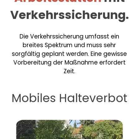
Verkehrssicherung.
Die Verkehrssicherung umfasst ein
breites Spektrum und muss sehr
sorgfältig geplant werden. Eine gewisse
Vorbereitung der Maßnahme erfordert
Zeit.
Mobiles Halteverbot