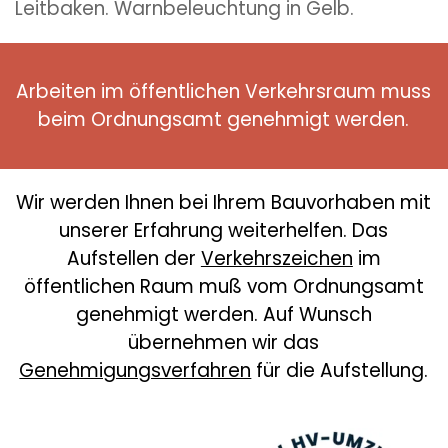
Leitbaken. Warnbeleuchtung in Gelb.
Arbeiten im öffentlichen Verkehrsraum muss
beim Ordnungsamt genehmigt werden.
Wir werden Ihnen bei Ihrem Bauvorhaben mit
unserer Erfahrung weiterhelfen. Das
Aufstellen der
Verkehrszeichen
im
öffentlichen Raum muß vom Ordnungsamt
genehmigt werden. Auf Wunsch
übernehmen wir das
Genehmigungsverfahren
für die Aufstellung.